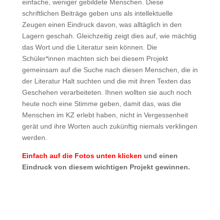
einfache, weniger gebildete Menschen. Diese
schriftlichen Beiträge geben uns als intellektuelle
Zeugen einen Eindruck davon, was alltäglich in den
Lagern geschah. Gleichzeitig zeigt dies auf, wie mächtig
das Wort und die Literatur sein können. Die
Schüler*innen machten sich bei diesem Projekt
gemeinsam auf die Suche nach diesen Menschen, die in
der Literatur Halt suchten und die mit ihren Texten das
Geschehen verarbeiteten. Ihnen wollten sie auch noch
heute noch eine Stimme geben, damit das, was die
Menschen im KZ erlebt haben, nicht in Vergessenheit
gerät und ihre Worten auch zukünftig niemals verklingen
werden.
Einfach auf die Fotos unten klicken
und einen
Eindruck von diesem wichtigen Projekt gewinnen.