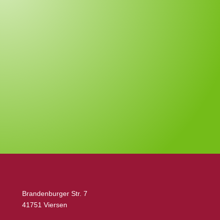
Brandenburger Str. 7
41751 Viersen