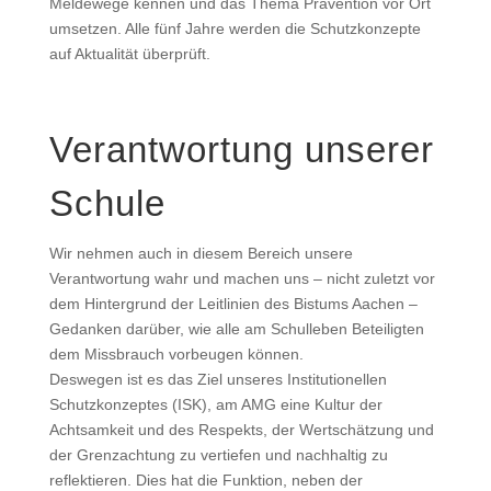
Meldewege kennen und das Thema Prävention vor Ort
umsetzen. Alle fünf Jahre werden die Schutzkonzepte
auf Aktualität überprüft.
Verantwortung unserer
Schule
Wir nehmen auch in diesem Bereich unsere
Verantwortung wahr und machen uns – nicht zuletzt vor
dem Hintergrund der Leitlinien des Bistums Aachen –
Gedanken darüber, wie alle am Schulleben Beteiligten
dem Missbrauch vorbeugen können.
Deswegen ist es das Ziel unseres Institutionellen
Schutzkonzeptes (ISK), am AMG eine Kultur der
Achtsamkeit und des Respekts, der Wertschätzung und
der Grenzachtung zu vertiefen und nachhaltig zu
reflektieren. Dies hat die Funktion, neben der