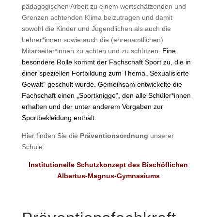
pädagogischen Arbeit zu einem wertschätzenden und
Grenzen achtenden Klima beizutragen und damit
sowohl die Kinder und Jugendlichen als auch die
Lehrer*innen sowie auch die (ehrenamtlichen)
Mitarbeiter*innen zu achten und zu schützen.
Eine
besondere Rolle kommt der Fachschaft Sport zu, die in
einer speziellen Fortbildung zum Thema „Sexualisierte
Gewalt“ geschult wurde. Gemeinsam entwickelte die
Fachschaft einen „Sportknigge“, den alle Schüler*innen
erhalten und der unter anderem Vorgaben zur
Sportbekleidung enthält.
Hier finden Sie die
Präventionsordnung
unserer
Schule:
Institutionelle Schutzkonzept des Bischöflichen
Albertus-Magnus-Gymnasiums