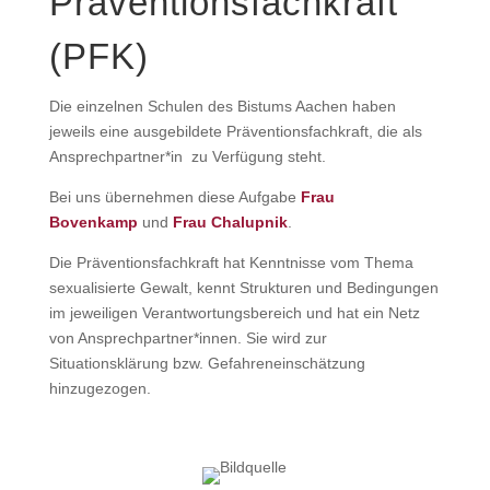
Präventionsfachkraft
(PFK)
Die einzelnen Schulen des Bistums Aachen haben
jeweils eine ausgebildete Präventionsfachkraft, die als
Ansprechpartner*in zu Verfügung steht.
Bei uns übernehmen diese Aufgabe
Frau
Bovenkamp
und
Frau Chalupnik
.
Die Präventionsfachkraft hat Kenntnisse vom Thema
sexualisierte Gewalt, kennt Strukturen und Bedingungen
im jeweiligen Verantwortungsbereich und hat ein Netz
von Ansprechpartner*innen. Sie wird zur
Situationsklärung bzw. Gefahreneinschätzung
hinzugezogen.