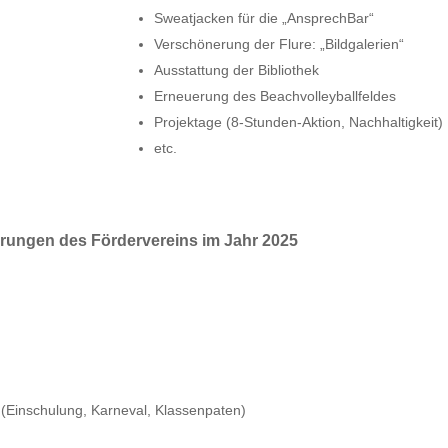
Sweatjacken für die „AnsprechBar“
Verschönerung der Flure: „Bildgalerien“
Ausstattung der Bibliothek
Erneuerung des Beachvolleyballfeldes
Projektage (8-Stunden-Aktion, Nachhaltigkeit)
etc.
erungen des Fördervereins im Jahr 2025
 (Einschulung, Karneval, Klassenpaten)