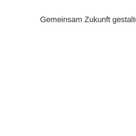
Gemeinsam Zukunft gestalt