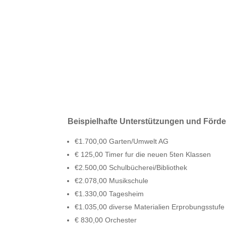
Beispielhafte Unterstützungen und Förd
€1.700,00 Garten/Umwelt AG
€ 125,00 Timer fur die neuen 5ten Klassen
€2.500,00 Schulbücherei/Bibliothek
€2.078,00 Musikschule
€1.330,00 Tagesheim
€1.035,00 diverse Materialien Erprobungsstufe
€ 830,00 Orchester