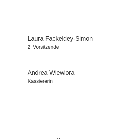
Laura Fackeldey-Simon
2. Vorsitzende
Andrea Wiewiora
Kassiererin