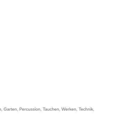
, Garten, Percussion, Tauchen, Werken, Technik,