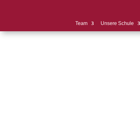
Team
Unsere Schule