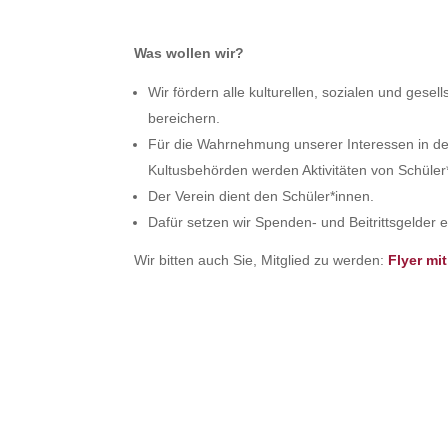
Was wollen wir?
Wir fördern alle kulturellen, sozialen und gesel
bereichern.
Für die Wahrnehmung unserer Interessen in d
Kultusbehörden werden Aktivitäten von Schüler*
Der Verein dient den Schüler*innen.
Dafür setzen wir Spenden- und Beitrittsgelder e
Wir bitten auch Sie, Mitglied zu werden:
Flyer mi