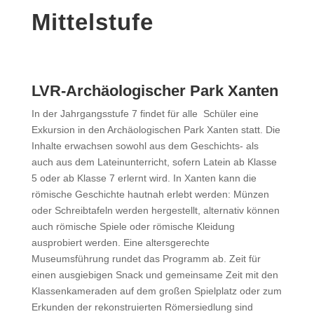
Mittelstufe
LVR-Archäologischer Park Xanten
In der Jahrgangsstufe 7 findet für alle Schüler eine
Exkursion in den Archäologischen Park Xanten statt. Die
Inhalte erwachsen sowohl aus dem Geschichts- als
auch aus dem Lateinunterricht, sofern Latein ab Klasse
5 oder ab Klasse 7 erlernt wird. In Xanten kann die
römische Geschichte hautnah erlebt werden: Münzen
oder Schreibtafeln werden hergestellt, alternativ können
auch römische Spiele oder römische Kleidung
ausprobiert werden. Eine altersgerechte
Museumsführung rundet das Programm ab. Zeit für
einen ausgiebigen Snack und gemeinsame Zeit mit den
Klassenkameraden auf dem großen Spielplatz oder zum
Erkunden der rekonstruierten Römersiedlung sind