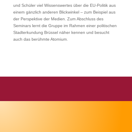
und Schüler viel Wissenswertes über die EU-Politik aus
einem gänzlich anderen Blickwinkel – zum Beispiel aus
der Perspektive der Medien. Zum Abschluss des
Seminars lernt die Gruppe im Rahmen einer politischen
Stadterkundung Brüssel näher kennen und besucht
auch das berühmte Atomium.