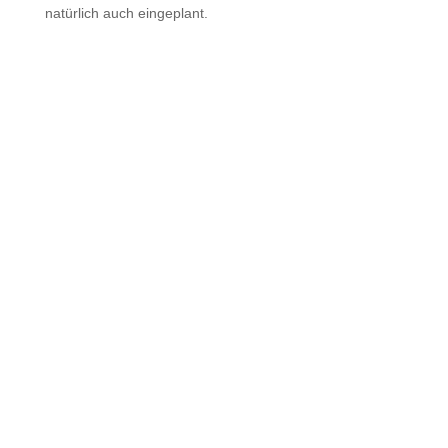
natürlich auch eingeplant.