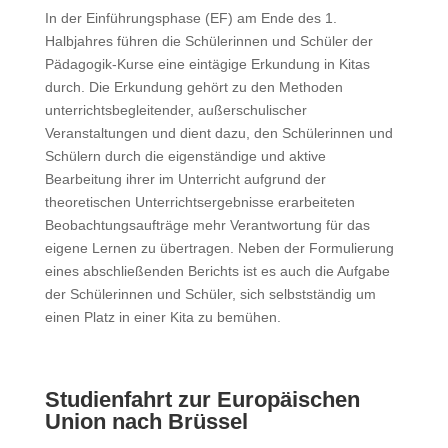
In der Einführungsphase (EF) am Ende des 1.
Halbjahres führen die Schülerinnen und Schüler der
Pädagogik-Kurse eine eintägige Erkundung in Kitas
durch. Die Erkundung gehört zu den Methoden
unterrichtsbegleitender, außerschulischer
Veranstaltungen und dient dazu, den Schülerinnen und
Schülern durch die eigenständige und aktive
Bearbeitung ihrer im Unterricht aufgrund der
theoretischen Unterrichtsergebnisse erarbeiteten
Beobachtungsaufträge mehr Verantwortung für das
eigene Lernen zu übertragen. Neben der Formulierung
eines abschließenden Berichts ist es auch die Aufgabe
der Schülerinnen und Schüler, sich selbstständig um
einen Platz in einer Kita zu bemühen.
Studienfahrt zur Europäischen
Union nach Brüssel