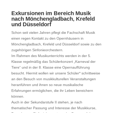
Exkursionen im Bereich Musik
nach Mönchengladbach, Krefeld
und Düsseldorf
Schon seit vielen Jahren pflegt die Fachschaft Musik
einen regen Kontakt zu den Opernhäusern in
Mönchengladbach, Krefeld und Düsseldorf sowie zu den
zugehörigen Sinfonieorchestern.
Im Rahmen des Musikunterrichts werden in der 5.
Klasse regelmäßig das Schülerkonzert „Karneval der
Tiere“ und in der 8. Klasse eine Opernaufführung
besucht. Hiermit wollen wir unsere Schüler* schrittweise
an den Besuch von musikkulturellen Veranstaltungen
heranführen und ihnen so neue musikalische
Erfahrungen ermöglichen, die ihr Leben bereichern
können.
Auch in der Sekundarstufe II stehen, je nach
thematischer Passung und Interesse der Musikkurse,