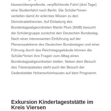
klassenübergreifende, verpflichtende Fahrt (drei Tage)
eine Studienfahrt nach Berlin. Die Schüler*innen
vertiefen damit ihr erlerntes Wissen zu den
Demokratietheorien. Auf Einladung des
Bundestagsabgeordneten Martin Plum (MdB) besucht
die Schülergruppe zunächst den Deutschen Bundestag.
Nach einer interessanten Einführung auf der
Plenarsaalebene des Deutschen Bundestages und einer
Führung durch das Reichstagsgebäude können die
Schüler*innen ihre Fragen zum Alltag eines
Bundestagsabgeordneten stellen. Neben dem Besuch
des Tränenpalastes steht auch der Besuch der
Gedenkstätte Hohenschönhausen auf dem Programm.
Exkursion Kindertageststätte im
Kreis Viersen