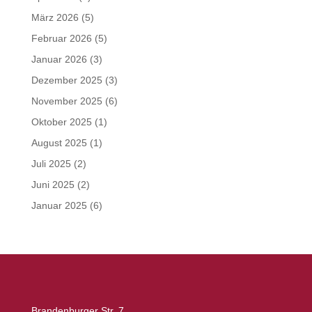
März 2026
(5)
Februar 2026
(5)
Januar 2026
(3)
Dezember 2025
(3)
November 2025
(6)
Oktober 2025
(1)
August 2025
(1)
Juli 2025
(2)
Juni 2025
(2)
Januar 2025
(6)
Brandenburger Str. 7