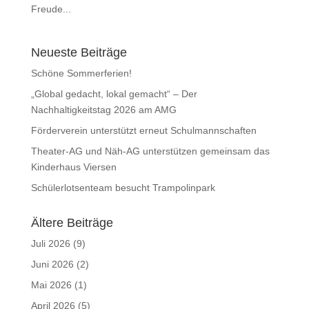
Freude...
Neueste Beiträge
Schöne Sommerferien!
„Global gedacht, lokal gemacht“ – Der
Nachhaltigkeitstag 2026 am AMG
Förderverein unterstützt erneut Schulmannschaften
Theater-AG und Näh-AG unterstützen gemeinsam das
Kinderhaus Viersen
Schülerlotsenteam besucht Trampolinpark
Ältere Beiträge
Juli 2026
(9)
Juni 2026
(2)
Mai 2026
(1)
April 2026
(5)