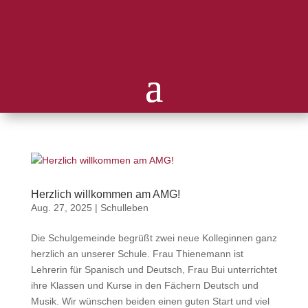
Herzlich willkommen am AMG!
Aug. 27, 2025
|
Schulleben
Die Schulgemeinde begrüßt zwei neue Kolleginnen ganz
herzlich an unserer Schule. Frau Thienemann ist
Lehrerin für Spanisch und Deutsch, Frau Bui unterrichtet
ihre Klassen und Kurse in den Fächern Deutsch und
Musik. Wir wünschen beiden einen guten Start und viel