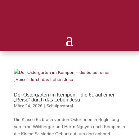
Der Ostergarten im Kempen – die 6c auf einer
„Reise“ durch das Leben Jesu
März 24, 2026
|
Schulpastoral
Die Klasse 6c brach vor den Osterferien in Begleitung
von Frau Wildberger und Herrn Nguyen nach Kempen in
die Kirche St-Mariae Geburt auf, um dort anhand