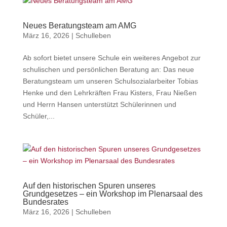
Neues Beratungsteam am AMG
März 16, 2026
|
Schulleben
Ab sofort bietet unsere Schule ein weiteres Angebot zur
schulischen und persönlichen Beratung an: Das neue
Beratungsteam um unseren Schulsozialarbeiter Tobias
Henke und den Lehrkräften Frau Kisters, Frau Nießen
und Herrn Hansen unterstützt Schülerinnen und
Schüler,...
Auf den historischen Spuren unseres
Grundgesetzes – ein Workshop im Plenarsaal des
Bundesrates
März 16, 2026
|
Schulleben