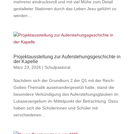
mehrerer eindrucksvoll und mit viel Mühe zum Detail
gestalteter Stationen durch das Leben Jesu geführt zu
werden....
Projektausstellung zur Auferstehungsgeschichte in
der Kapelle
März 23, 2026
|
Schulpastoral
Nachdem sich der Grundkurs 2 der Q1 mit der Reich-
Gottes-Thematik auseinandergesetzt hatte, stand die
besondere Verkündigung des Auferstehungsglauben im
Lukasevangelium im Mittelpunkt der Betrachtung. Dazu
haben sich die Schülerinnen und Schüler mit
verschiedenen...