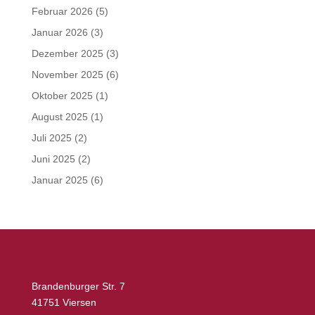
Februar 2026
(5)
Januar 2026
(3)
Dezember 2025
(3)
November 2025
(6)
Oktober 2025
(1)
August 2025
(1)
Juli 2025
(2)
Juni 2025
(2)
Januar 2025
(6)
Brandenburger Str. 7
41751 Viersen