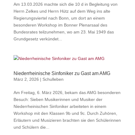
Am 13.03.2026 machte sich die 10 d in Begleitung von
Herrn Zelkes und Herrn Hütz auf dem Weg ins alte
Regierungsviertel nach Bonn, um dort an einem
besonderen Workshop im Bonner Plenarsaal des
Bundesrates teilzunehmen, wo am 23. Mai 1949 das
Grundgesetz verkündet...
Niederrheinische Sinfoniker zu Gast am AMG
März 2, 2026
|
Schulleben
Am Freitag, 6. März 2026, bekam das AMG besonderen
Besuch: Sieben Musikerinnen und Musiker der
Niederrheinischen Sinfoniker arbeiteten in einem
Workshop mit den Klassen 9b und 9c. Durch Zuhören,
Erläutern und Musizieren brachten sie den Schülerinnen
und Schülern die...