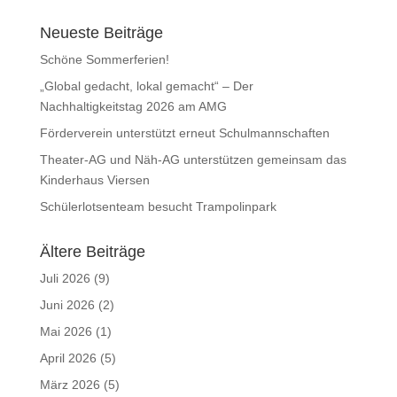
Neueste Beiträge
Schöne Sommerferien!
„Global gedacht, lokal gemacht“ – Der
Nachhaltigkeitstag 2026 am AMG
Förderverein unterstützt erneut Schulmannschaften
Theater-AG und Näh-AG unterstützen gemeinsam das
Kinderhaus Viersen
Schülerlotsenteam besucht Trampolinpark
Ältere Beiträge
Juli 2026
(9)
Juni 2026
(2)
Mai 2026
(1)
April 2026
(5)
März 2026
(5)