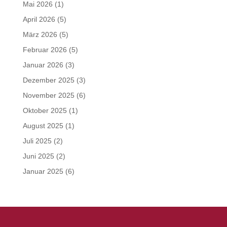
Mai 2026
(1)
April 2026
(5)
März 2026
(5)
Februar 2026
(5)
Januar 2026
(3)
Dezember 2025
(3)
November 2025
(6)
Oktober 2025
(1)
August 2025
(1)
Juli 2025
(2)
Juni 2025
(2)
Januar 2025
(6)