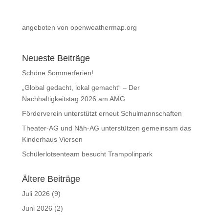
angeboten von openweathermap.org
Neueste Beiträge
Schöne Sommerferien!
„Global gedacht, lokal gemacht“ – Der
Nachhaltigkeitstag 2026 am AMG
Förderverein unterstützt erneut Schulmannschaften
Theater-AG und Näh-AG unterstützen gemeinsam das
Kinderhaus Viersen
Schülerlotsenteam besucht Trampolinpark
Ältere Beiträge
Juli 2026
(9)
Juni 2026
(2)