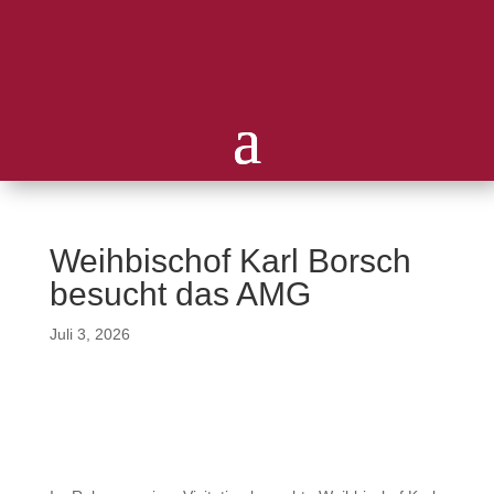
Weihbischof Karl Borsch
besucht das AMG
Juli 3, 2026