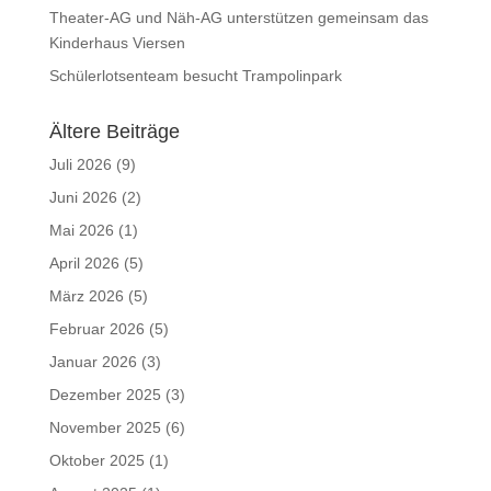
Theater-AG und Näh-AG unterstützen gemeinsam das
Kinderhaus Viersen
Schülerlotsenteam besucht Trampolinpark
Ältere Beiträge
Juli 2026
(9)
Juni 2026
(2)
Mai 2026
(1)
April 2026
(5)
März 2026
(5)
Februar 2026
(5)
Januar 2026
(3)
Dezember 2025
(3)
November 2025
(6)
Oktober 2025
(1)