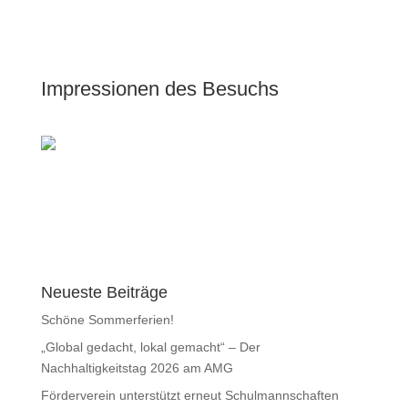
Impressionen des Besuchs
Neueste Beiträge
Schöne Sommerferien!
„Global gedacht, lokal gemacht“ – Der
Nachhaltigkeitstag 2026 am AMG
Förderverein unterstützt erneut Schulmannschaften