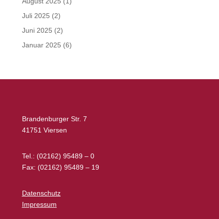
August 2025
(1)
Juli 2025
(2)
Juni 2025
(2)
Januar 2025
(6)
Brandenburger Str. 7
41751 Viersen
Tel.: (02162) 95489 – 0
Fax: (02162) 95489 – 19
Datenschutz
Impressum