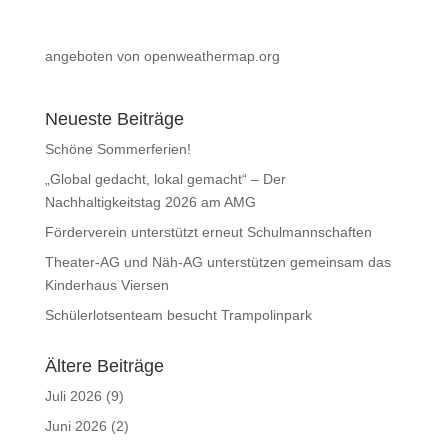
angeboten von openweathermap.org
Neueste Beiträge
Schöne Sommerferien!
„Global gedacht, lokal gemacht“ – Der
Nachhaltigkeitstag 2026 am AMG
Förderverein unterstützt erneut Schulmannschaften
Theater-AG und Näh-AG unterstützen gemeinsam das
Kinderhaus Viersen
Schülerlotsenteam besucht Trampolinpark
Ältere Beiträge
Juli 2026
(9)
Juni 2026
(2)