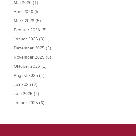
Mai 2026
(1)
April 2026
(5)
März 2026
(5)
Februar 2026
(5)
Januar 2026
(3)
Dezember 2025
(3)
November 2025
(6)
Oktober 2025
(1)
August 2025
(1)
Juli 2025
(2)
Juni 2025
(2)
Januar 2025
(6)