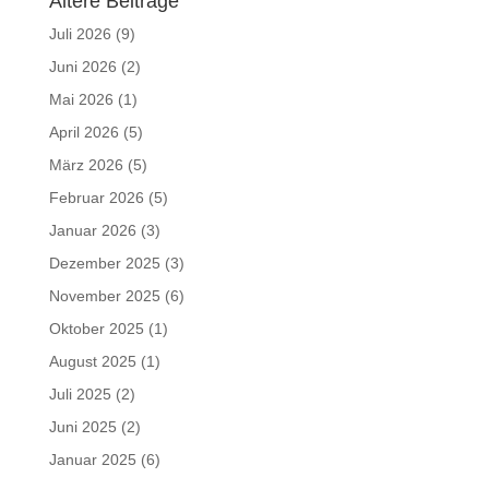
Ältere Beiträge
Juli 2026
(9)
Juni 2026
(2)
Mai 2026
(1)
April 2026
(5)
März 2026
(5)
Februar 2026
(5)
Januar 2026
(3)
Dezember 2025
(3)
November 2025
(6)
Oktober 2025
(1)
August 2025
(1)
Juli 2025
(2)
Juni 2025
(2)
Januar 2025
(6)