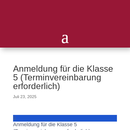
Anmeldung für die Klasse
5 (Terminvereinbarung
erforderlich)
Juli 23, 2025
Anmeldung für die Klasse 5