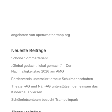
angeboten von openweathermap.org
Neueste Beiträge
Schöne Sommerferien!
„Global gedacht, lokal gemacht“ – Der
Nachhaltigkeitstag 2026 am AMG
Förderverein unterstützt erneut Schulmannschaften
Theater-AG und Näh-AG unterstützen gemeinsam das
Kinderhaus Viersen
Schülerlotsenteam besucht Trampolinpark