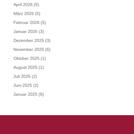
April 2026
(5)
März 2026
(5)
Februar 2026
(5)
Januar 2026
(3)
Dezember 2025
(3)
November 2025
(6)
Oktober 2025
(1)
August 2025
(1)
Juli 2025
(2)
Juni 2025
(2)
Januar 2025
(6)