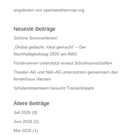
angeboten von openweathermap.org
Neueste Beiträge
Schöne Sommerferien!
„Global gedacht, lokal gemacht“ – Der
Nachhaltigkeitstag 2026 am AMG
Förderverein unterstützt erneut Schulmannschaften
Theater-AG und Näh-AG unterstützen gemeinsam das
Kinderhaus Viersen
Schülerlotsenteam besucht Trampolinpark
Ältere Beiträge
Juli 2026
(9)
Juni 2026
(2)
Mai 2026
(1)