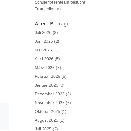
Schülerlotsenteam besucht
Trampolinpark
Ältere Beiträge
Juli 2026
(9)
Juni 2026
(2)
Mai 2026
(1)
April 2026
(5)
März 2026
(5)
Februar 2026
(5)
Januar 2026
(3)
Dezember 2025
(3)
November 2025
(6)
Oktober 2025
(1)
August 2025
(1)
Juli 2025
(2)