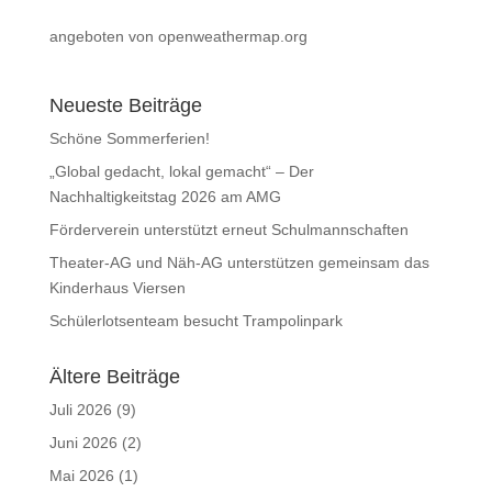
angeboten von openweathermap.org
Neueste Beiträge
Schöne Sommerferien!
„Global gedacht, lokal gemacht“ – Der
Nachhaltigkeitstag 2026 am AMG
Förderverein unterstützt erneut Schulmannschaften
Theater-AG und Näh-AG unterstützen gemeinsam das
Kinderhaus Viersen
Schülerlotsenteam besucht Trampolinpark
Ältere Beiträge
Juli 2026
(9)
Juni 2026
(2)
Mai 2026
(1)