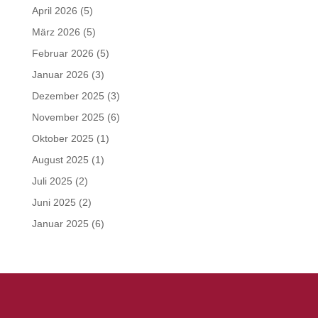
April 2026
(5)
März 2026
(5)
Februar 2026
(5)
Januar 2026
(3)
Dezember 2025
(3)
November 2025
(6)
Oktober 2025
(1)
August 2025
(1)
Juli 2025
(2)
Juni 2025
(2)
Januar 2025
(6)