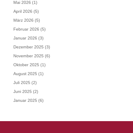
Mai 2026
(1)
April 2026
(5)
März 2026
(5)
Februar 2026
(5)
Januar 2026
(3)
Dezember 2025
(3)
November 2025
(6)
Oktober 2025
(1)
August 2025
(1)
Juli 2025
(2)
Juni 2025
(2)
Januar 2025
(6)