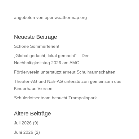
angeboten von openweathermap.org
Neueste Beiträge
Schöne Sommerferien!
„Global gedacht, lokal gemacht“ – Der
Nachhaltigkeitstag 2026 am AMG
Förderverein unterstützt erneut Schulmannschaften
Theater-AG und Näh-AG unterstützen gemeinsam das
Kinderhaus Viersen
Schülerlotsenteam besucht Trampolinpark
Ältere Beiträge
Juli 2026
(9)
Juni 2026
(2)