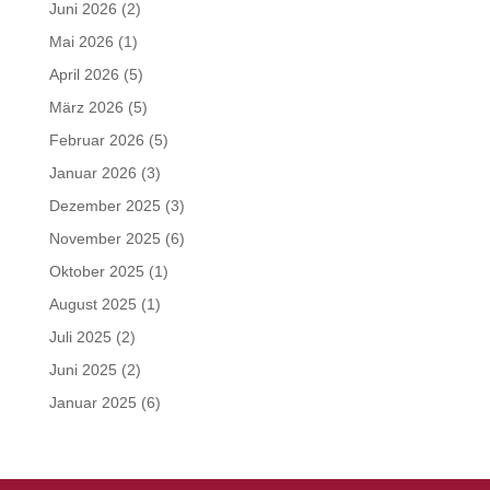
Juni 2026
(2)
Mai 2026
(1)
April 2026
(5)
März 2026
(5)
Februar 2026
(5)
Januar 2026
(3)
Dezember 2025
(3)
November 2025
(6)
Oktober 2025
(1)
August 2025
(1)
Juli 2025
(2)
Juni 2025
(2)
Januar 2025
(6)