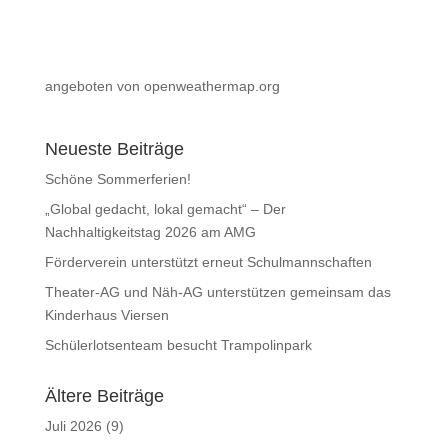
angeboten von openweathermap.org
Neueste Beiträge
Schöne Sommerferien!
„Global gedacht, lokal gemacht“ – Der
Nachhaltigkeitstag 2026 am AMG
Förderverein unterstützt erneut Schulmannschaften
Theater-AG und Näh-AG unterstützen gemeinsam das
Kinderhaus Viersen
Schülerlotsenteam besucht Trampolinpark
Ältere Beiträge
Juli 2026
(9)