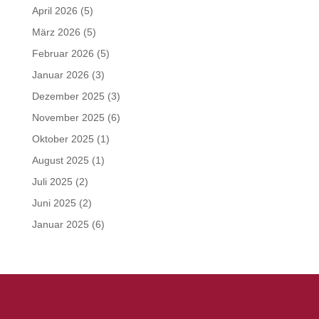
April 2026
(5)
März 2026
(5)
Februar 2026
(5)
Januar 2026
(3)
Dezember 2025
(3)
November 2025
(6)
Oktober 2025
(1)
August 2025
(1)
Juli 2025
(2)
Juni 2025
(2)
Januar 2025
(6)