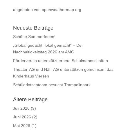
angeboten von openweathermap.org
Neueste Beiträge
Schöne Sommerferien!
„Global gedacht, lokal gemacht“ – Der
Nachhaltigkeitstag 2026 am AMG
Förderverein unterstützt erneut Schulmannschaften
Theater-AG und Näh-AG unterstützen gemeinsam das
Kinderhaus Viersen
Schülerlotsenteam besucht Trampolinpark
Ältere Beiträge
Juli 2026
(9)
Juni 2026
(2)
Mai 2026
(1)