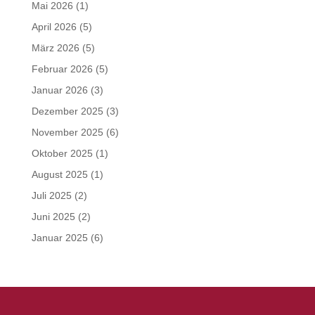
Mai 2026
(1)
April 2026
(5)
März 2026
(5)
Februar 2026
(5)
Januar 2026
(3)
Dezember 2025
(3)
November 2025
(6)
Oktober 2025
(1)
August 2025
(1)
Juli 2025
(2)
Juni 2025
(2)
Januar 2025
(6)