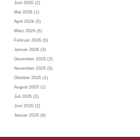
Juni 2026
(2)
Mai 2026
(1)
April 2026
(5)
März 2026
(5)
Februar 2026
(5)
Januar 2026
(3)
Dezember 2025
(3)
November 2025
(6)
Oktober 2025
(1)
August 2025
(1)
Juli 2025
(2)
Juni 2025
(2)
Januar 2025
(6)