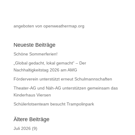
angeboten von openweathermap.org
Neueste Beiträge
Schöne Sommerferien!
„Global gedacht, lokal gemacht“ – Der
Nachhaltigkeitstag 2026 am AMG
Förderverein unterstützt erneut Schulmannschaften
Theater-AG und Näh-AG unterstützen gemeinsam das
Kinderhaus Viersen
Schülerlotsenteam besucht Trampolinpark
Ältere Beiträge
Juli 2026
(9)