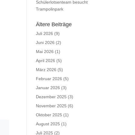
Schülerlotsenteam besucht
Trampolinpark
Ältere Beiträge
Juli 2026
(9)
Juni 2026
(2)
Mai 2026
(1)
April 2026
(5)
März 2026
(5)
Februar 2026
(5)
Januar 2026
(3)
Dezember 2025
(3)
November 2025
(6)
Oktober 2025
(1)
August 2025
(1)
Juli 2025
(2)