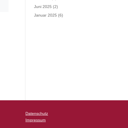
Juni 2025
(2)
Januar 2025
(6)
Datenschutz
Impressum