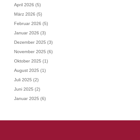
April 2026
(5)
März 2026
(5)
Februar 2026
(5)
Januar 2026
(3)
Dezember 2025
(3)
November 2025
(6)
Oktober 2025
(1)
August 2025
(1)
Juli 2025
(2)
Juni 2025
(2)
Januar 2025
(6)