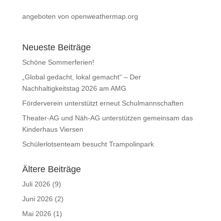
angeboten von openweathermap.org
Neueste Beiträge
Schöne Sommerferien!
„Global gedacht, lokal gemacht“ – Der
Nachhaltigkeitstag 2026 am AMG
Förderverein unterstützt erneut Schulmannschaften
Theater-AG und Näh-AG unterstützen gemeinsam das
Kinderhaus Viersen
Schülerlotsenteam besucht Trampolinpark
Ältere Beiträge
Juli 2026
(9)
Juni 2026
(2)
Mai 2026
(1)